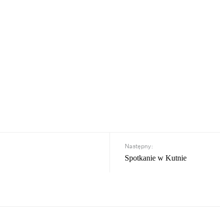
Następny:
Spotkanie w Kutnie