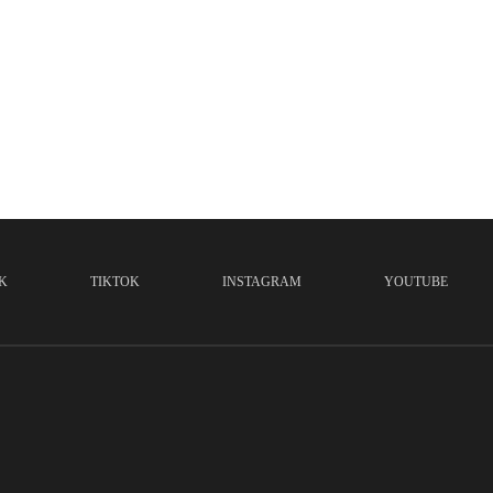
K
TIKTOK
INSTAGRAM
YOUTUBE