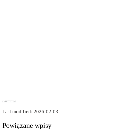
Łaszczów
Last modified: 2026-02-03
Powiązane wpisy