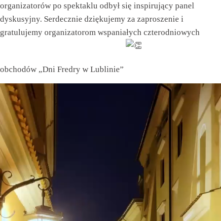
organizatorów po spektaklu odbył się inspirujący panel
dyskusyjny. Serdecznie dziękujemy za zaproszenie i
gratulujemy organizatorom wspaniałych czterodniowych
obchodów „Dni Fredry w Lublinie”